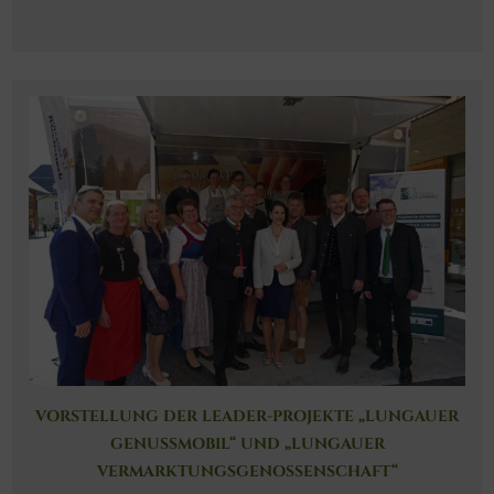
VORSTELLUNG DER LEADER-PROJEKTE „LUNGAUER
GENUSSMOBIL“ UND „LUNGAUER
VERMARKTUNGSGENOSSENSCHAFT“