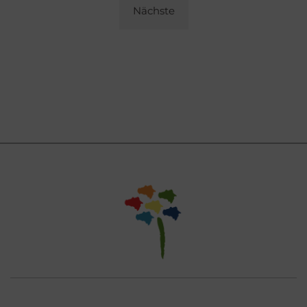
Nächste