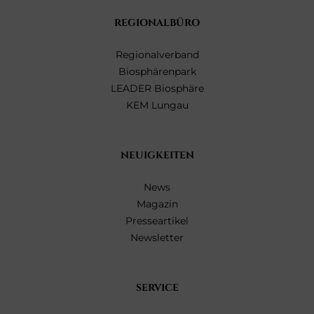
REGIONALBÜRO
Regionalverband
Biosphärenpark
LEADER Biosphäre
KEM Lungau
NEUIGKEITEN
News
Magazin
Presseartikel
Newsletter
SERVICE