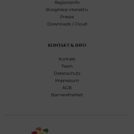
Regionsinfo
Biosphäre interaktiv
Presse
Downloads / Cloud
KONTAKT & INFO
Kontakt
Team
Datenschutz
Impressum
AGB
Barrierefreiheit