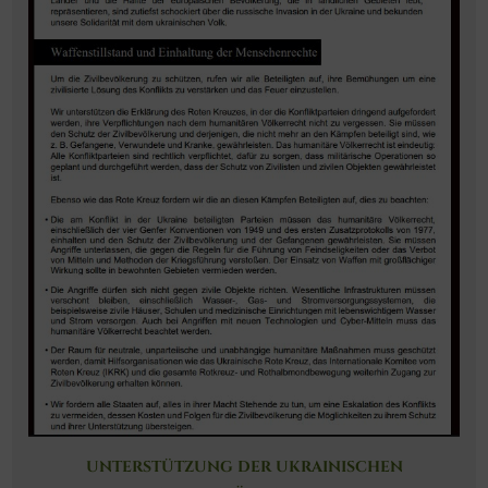
UNTERSTÜTZUNG DER UKRAINISCHEN