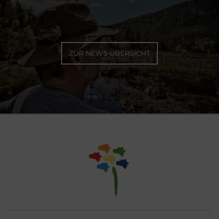
ZUR NEWS ÜBERSICHT